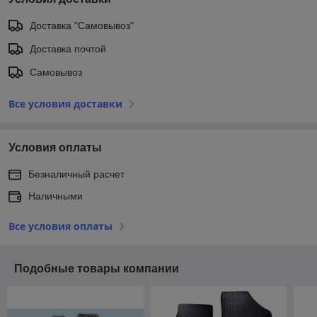
Доставка "Самовывоз"
Доставка почтой
Самовывоз
Все условия доставки
Условия оплаты
Безналичный расчет
Наличными
Все условия оплаты
Подобные товары компании