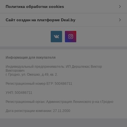
Политика обработки cookies
Сайт создан на платформе Deal.by
Информация для покупателя
Индивидуальный предприниматель:
ИП Дершлекас Виктор
Викторович
г. Гродно, ул. Ожешко, д.49, кв. 2.
Регистрационный номер ЕГР: 500486711
УНП: 500486711
Регистрационный орган: Администрация Ленинского р-на г.Гродно
Дата регистрации компании: 27.11.2000