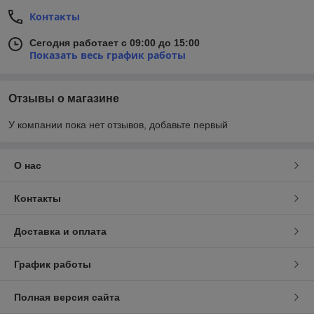
Контакты
Сегодня работает с 09:00 до 15:00
Показать весь график работы
Отзывы о магазине
У компании пока нет отзывов, добавьте первый
О нас
Контакты
Доставка и оплата
График работы
Полная версия сайта