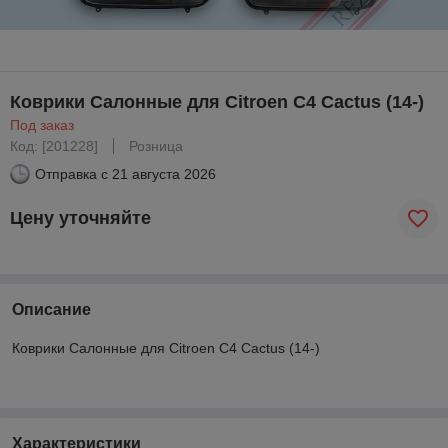
Коврики Салонные для Citroen C4 Cactus (14-)
Под заказ
Код: [201228]
Розница
Отправка с
21 августа 2026
Цену уточняйте
Описание
Коврики Салонные для Citroen C4 Cactus (14-)
Характеристики