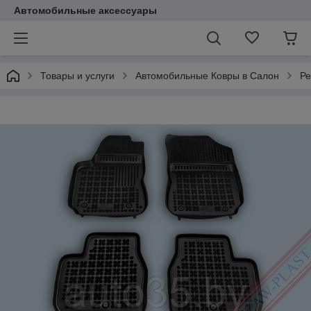
Автомобильные аксессуары
Товары и услуги
Автомобильные Ковры в Салон
Ре