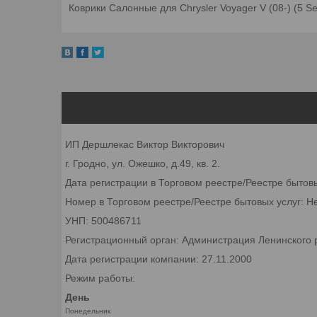
Коврики Салонные для Chrysler Voyager V (08-) (5 Se
ИП Дершлекас Виктор Викторович
г. Гродно, ул. Ожешко, д.49, кв. 2.
Дата регистрации в Торговом реестре/Реестре бытов
Номер в Торговом реестре/Реестре бытовых услуг: Н
УНП: 500486711
Регистрационный орган: Администрация Ленинского р
Дата регистрации компании: 27.11.2000
Режим работы:
День
Понедельник