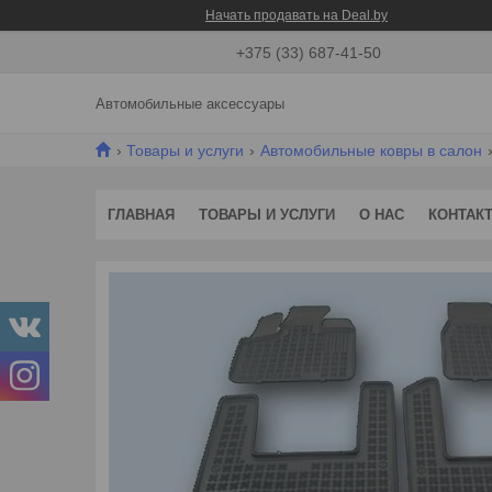
Начать продавать на Deal.by
+375 (33) 687-41-50
Автомобильные аксессуары
Товары и услуги
Автомобильные ковры в салон
ГЛАВНАЯ
ТОВАРЫ И УСЛУГИ
О НАС
КОНТАК