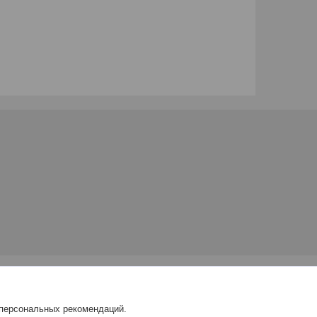
 персональных рекомендаций.