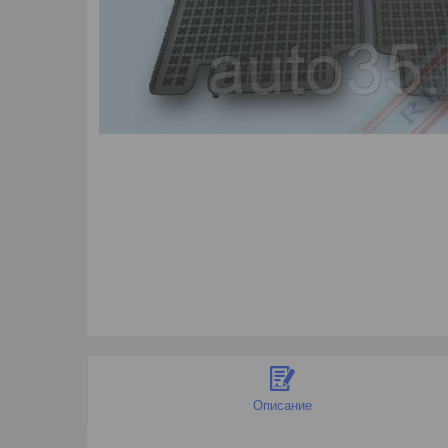
Описание