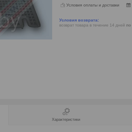
Условия оплаты и доставки
возврат товара в течение 14 дней
по
Характеристики