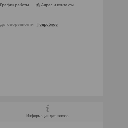
График работы
Адрес и контакты
Подробнее
 договоренности
Информация для заказа