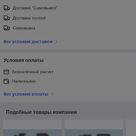
Доставка "Самовывоз"
Доставка почтой
Самовывоз
Все условия доставки
Условия оплаты
Безналичный расчет
Наличными
Все условия оплаты
Подобные товары компании