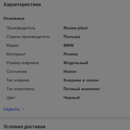
Характеристики
Основные
Производитель
Rezaw-plast
Страна производитель
Польша
Марка
BMW
Материал
Резина
Размер ковриков
Модельный
Состояние
Новое
Тип коврика
Коврики в салон
Тип комплекта
Полный комплект
Цвет
Черный
Скрыть
Условия доставки