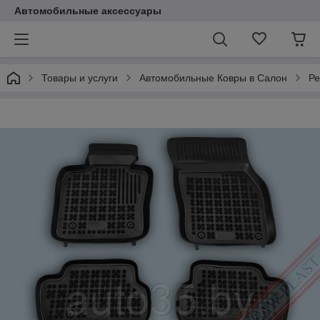
Автомобильные аксессуары
Товары и услуги
Автомобильные Ковры в Салон
Ре