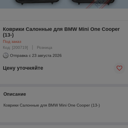
Коврики Салонные для BMW Mini One Cooper
(13-)
Под заказ
Код: [200719]
Розница
Отправка с
23 августа 2026
Цену уточняйте
Описание
Коврики Салонные для BMW Mini One Cooper (13-)