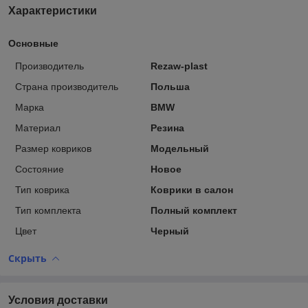
Характеристики
Основные
Производитель
Rezaw-plast
Страна производитель
Польша
Марка
BMW
Материал
Резина
Размер ковриков
Модельный
Состояние
Новое
Тип коврика
Коврики в салон
Тип комплекта
Полный комплект
Цвет
Черный
Скрыть
Условия доставки