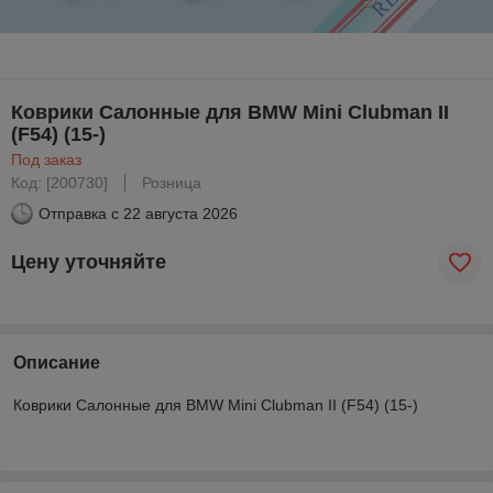
Коврики Салонные для BMW Mini Clubman II
(F54) (15-)
Под заказ
Код: [200730]
Розница
Отправка с
22 августа 2026
Цену уточняйте
Описание
Коврики Салонные для BMW Mini Clubman II (F54) (15-)