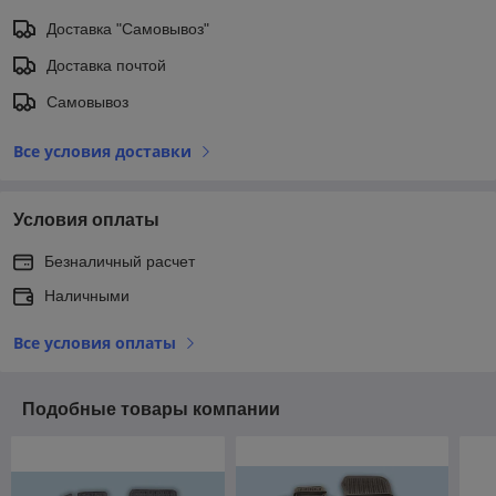
Доставка "Самовывоз"
Доставка почтой
Самовывоз
Все условия доставки
Условия оплаты
Безналичный расчет
Наличными
Все условия оплаты
Подобные товары компании