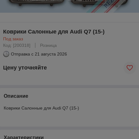
Коврики Салонные для Audi Q7 (15-)
Под заказ
Код: [200318]
Розница
Отправка с
21 августа 2026
Цену уточняйте
Описание
Коврики Салонные для Audi Q7 (15-)
Характеристики