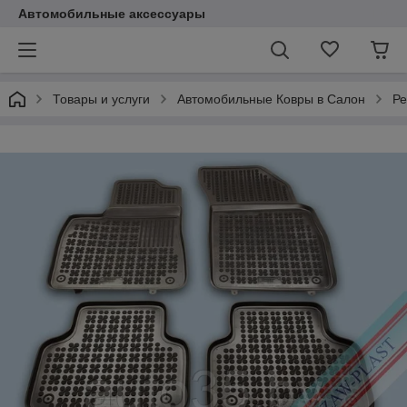
Автомобильные аксессуары
Товары и услуги
Автомобильные Ковры в Салон
Ре