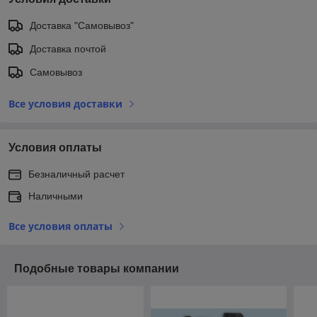
Доставка "Самовывоз"
Доставка почтой
Самовывоз
Все условия доставки
Условия оплаты
Безналичный расчет
Наличными
Все условия оплаты
Подобные товары компании