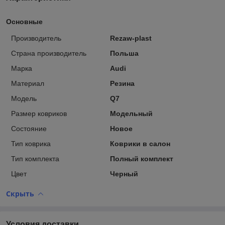
Основные
Производитель
Rezaw-plast
Страна производитель
Польша
Марка
Audi
Материал
Резина
Модель
Q7
Размер ковриков
Модельный
Состояние
Новое
Тип коврика
Коврики в салон
Тип комплекта
Полный комплект
Цвет
Черный
Скрыть
Условия доставки