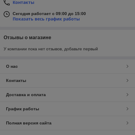
Контакты
Сегодня работает с 09:00 до 15:00
Показать весь график работы
Отзывы о магазине
У компании пока нет отзывов, добавьте первый
О нас
Контакты
Доставка и оплата
График работы
Полная версия сайта