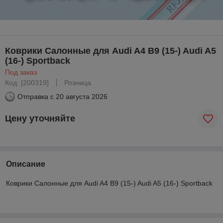
Коврики Салонные для Audi A4 B9 (15-) Audi A5
(16-) Sportback
Под заказ
Код: [200319]
Розница
Отправка с
20 августа 2026
Цену уточняйте
Описание
Коврики Салонные для Audi A4 B9 (15-) Audi A5 (16-) Sportback