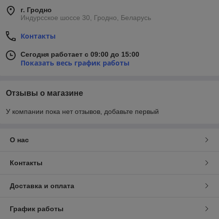
г. Гродно
Индурсское шоссе 30, Гродно, Беларусь
Контакты
Сегодня работает с 09:00 до 15:00
Показать весь график работы
Отзывы о магазине
У компании пока нет отзывов, добавьте первый
О нас
Контакты
Доставка и оплата
График работы