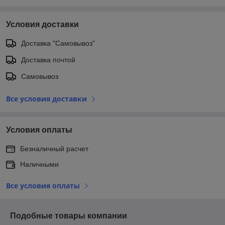
Условия доставки
Доставка "Самовывоз"
Доставка почтой
Самовывоз
Все условия доставки
Условия оплаты
Безналичный расчет
Наличными
Все условия оплаты
Подобные товары компании