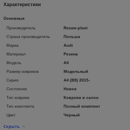
Характеристики
Основные
Производитель
Rezaw-plast
Страна производитель
Польша
Марка
Audi
Материал
Резина
Модель
A4
Размер ковриков
Модельный
Серия
A4 (B9) 2015-
Состояние
Новое
Тип коврика
Коврики в салон
Тип комплекта
Полный комплект
Цвет
Черный
Скрыть