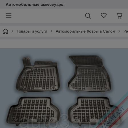
Автомобильные аксессуары
Товары и услуги
Автомобильные Ковры в Салон
Ре