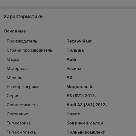
Характеристики
Основные
Производитель
Rezaw-plast
Страна производитель
Польша
Марка
Audi
Материал
Резина
Модель
A3
Размер ковриков
Модельный
Серия
A3 (8V1) 2012-
Совместимость
Audi A3 (8V1) 2012-
Состояние
Новое
Тип коврика
Коврики в салон
Тип комплекта
Полный комплект