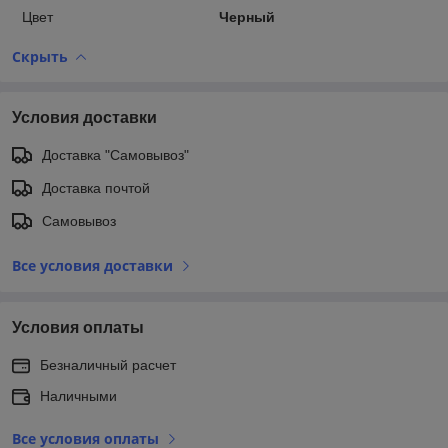
Цвет
Черный
Скрыть
Условия доставки
Доставка "Самовывоз"
Доставка почтой
Самовывоз
Все условия доставки
Условия оплаты
Безналичный расчет
Наличными
Все условия оплаты