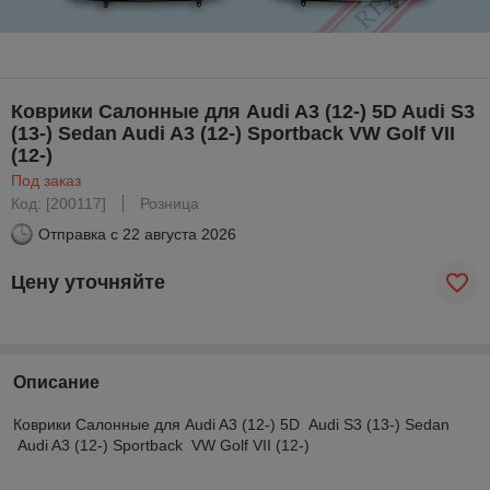
Коврики Салонные для Audi A3 (12-) 5D Audi S3
(13-) Sedan Audi A3 (12-) Sportback VW Golf VII
(12-)
Под заказ
Код: [200117]
Розница
Отправка с
22 августа 2026
Цену уточняйте
Описание
Коврики Салонные для Audi A3 (12-) 5D Audi S3 (13-) Sedan
Audi A3 (12-) Sportback VW Golf VII (12-)