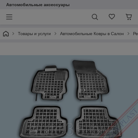
Автомобильные аксессуары
Товары и услуги
Автомобильные Ковры в Салон
Ре