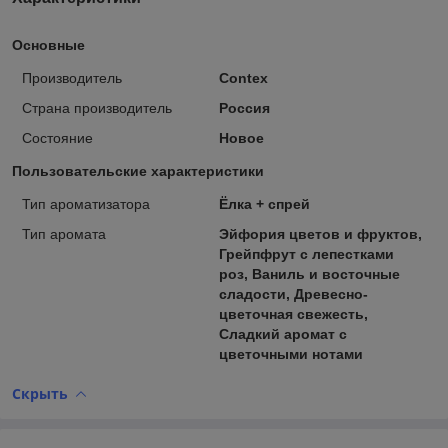
Основные
Производитель
Contex
Страна производитель
Россия
Состояние
Новое
Пользовательские характеристики
Тип ароматизатора
Ёлка + спрей
Тип аромата
Эйфория цветов и фруктов,
Грейпфрут с лепестками
роз, Ваниль и восточные
сладости, Древесно-
цветочная свежесть,
Сладкий аромат с
цветочными нотами
Скрыть