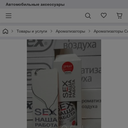
Автомобильные аксессуары
Товары и услуги
Ароматизаторы
Ароматизаторы C