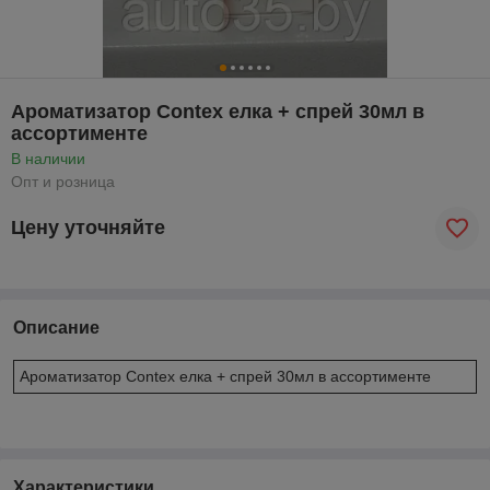
Ароматизатор Contex елка + спрей 30мл в
ассортименте
В наличии
Опт и розница
Цену уточняйте
Описание
Ароматизатор Contex елка + спрей 30мл в ассортименте
Характеристики