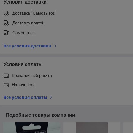
Условия доставки
Доставка "Самовывоз"
Доставка почтой
Самовывоз
Все условия доставки
Условия оплаты
Безналичный расчет
Наличными
Все условия оплаты
Подобные товары компании