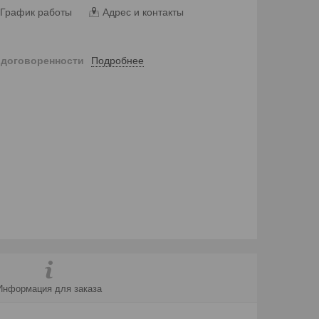
График работы
Адрес и контакты
Подробнее
 договоренности
Информация для заказа