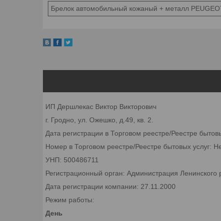
Брелок автомобильный кожаный + металл PEUGEO
ИП Дершлекас Виктор Викторович
г. Гродно, ул. Ожешко, д.49, кв. 2.
Дата регистрации в Торговом реестре/Реестре бытов
Номер в Торговом реестре/Реестре бытовых услуг: Н
УНП: 500486711
Регистрационный орган: Администрация Ленинского р
Дата регистрации компании: 27.11.2000
Режим работы:
День