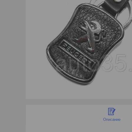
Описание