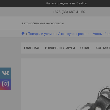
Начать продавать на Deal.by
+375 (33) 687-41-50
Автомобильные аксессуары
Товары и услуги
Аксессуары разное
Автомоби
ГЛАВНАЯ
ТОВАРЫ И УСЛУГИ
О НАС
КОНТАК