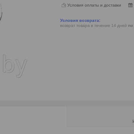
Условия оплаты и доставки
возврат товара в течение 14 дней
по