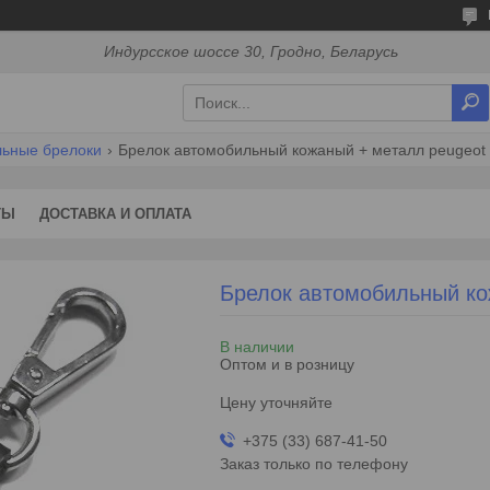
Индурсское шоссе 30, Гродно, Беларусь
льные брелоки
Брелок автомобильный кожаный + металл peugeot
ТЫ
ДОСТАВКА И ОПЛАТА
Брелок автомобильный к
В наличии
Оптом и в розницу
Цену уточняйте
+375 (33) 687-41-50
Заказ только по телефону