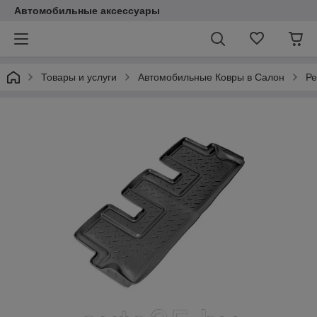
Автомобильные аксессуары
Товары и услуги
Автомобильные Ковры в Салон
Ре