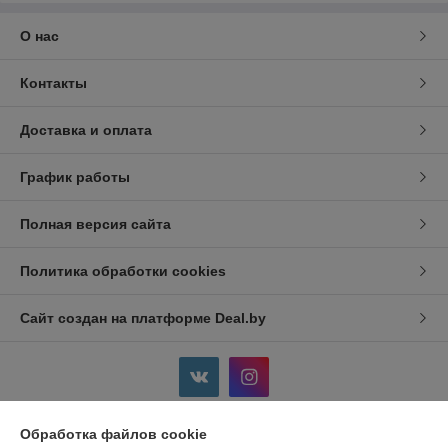
О нас
Контакты
Доставка и оплата
График работы
Полная версия сайта
Политика обработки cookies
Сайт создан на платформе Deal.by
Обработка файлов cookie