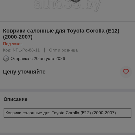
Коврики салонные для Toyota Corolla (E12)
(2000-2007)
Под заказ
Код: NPL-Po-88-11
Опт и розница
Отправка с
20 августа 2026
Цену уточняйте
Описание
Коврики салонные для Toyota Corolla (E12) (2000-2007)