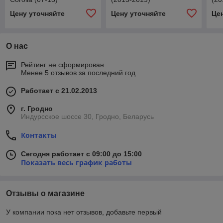
Цену уточняйте
Цену уточняйте
Це
О нас
Рейтинг не сформирован
Менее 5 отзывов за последний год
Работает с 21.02.2013
г. Гродно
Индурсское шоссе 30, Гродно, Беларусь
Контакты
Сегодня работает с 09:00 до 15:00
Показать весь график работы
Отзывы о магазине
У компании пока нет отзывов, добавьте первый