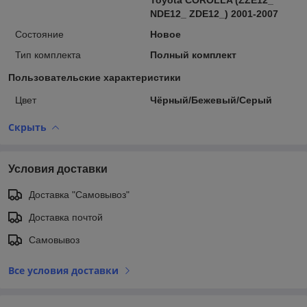
NDE12_ ZDE12_) 2001-2007
Состояние
Новое
Тип комплекта
Полный комплект
Пользовательские характеристики
Цвет
Чёрный/Бежевый/Серый
Скрыть
Условия доставки
Доставка "Самовывоз"
Доставка почтой
Самовывоз
Все условия доставки