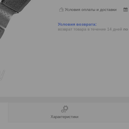
Условия оплаты и доставки
возврат товара в течение 14 дней
по
Характеристики