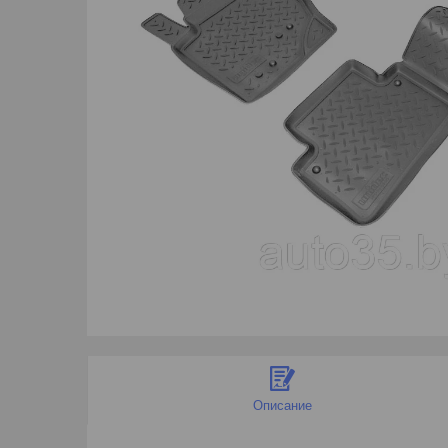
Описание