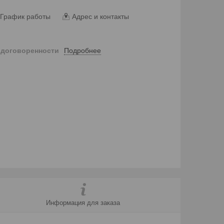
График работы
Адрес и контакты
Подробнее
 договоренности
Информация для заказа