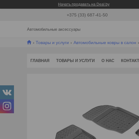
Начать продавать на Deal.by
+375 (33) 687-41-50
Автомобильные аксессуары
Товары и услуги
Автомобильные ковры в салон
ГЛАВНАЯ
ТОВАРЫ И УСЛУГИ
О НАС
КОНТАК