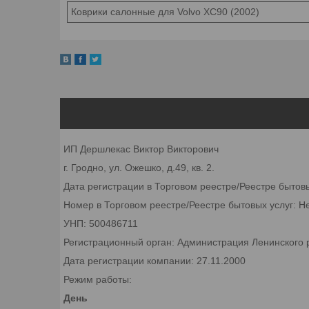
Коврики салонные для Volvo XC90 (2002)
ИП Дершлекас Виктор Викторович
г. Гродно, ул. Ожешко, д.49, кв. 2.
Дата регистрации в Торговом реестре/Реестре бытов
Номер в Торговом реестре/Реестре бытовых услуг: Н
УНП: 500486711
Регистрационный орган: Администрация Ленинского р
Дата регистрации компании: 27.11.2000
Режим работы:
День