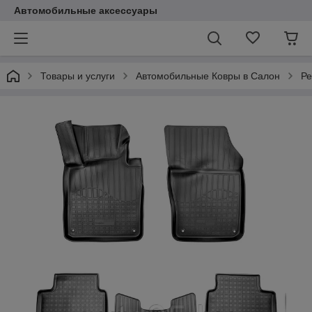
Автомобильные аксессуары
Товары и услуги
Автомобильные Ковры в Салон
Ре