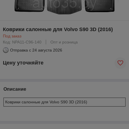
Коврики салонные для Volvo S90 3D (2016)
Под заказ
Код: NPA11-C96-140
Опт и розница
Отправка с
24 августа 2026
Цену уточняйте
Описание
Коврики салонные для Volvo S90 3D (2016)