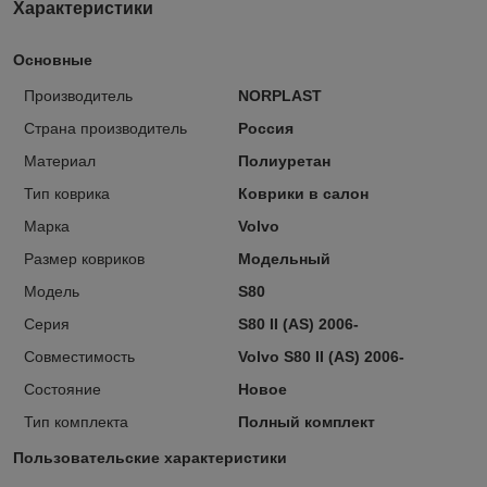
Характеристики
Основные
Производитель
NORPLAST
Страна производитель
Россия
Материал
Полиуретан
Тип коврика
Коврики в салон
Марка
Volvo
Размер ковриков
Модельный
Модель
S80
Серия
S80 II (AS) 2006-
Совместимость
Volvo S80 II (AS) 2006-
Состояние
Новое
Тип комплекта
Полный комплект
Пользовательские характеристики