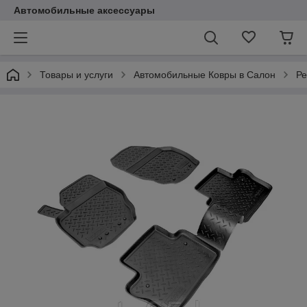
Автомобильные аксессуары
Товары и услуги
Автомобильные Ковры в Салон
Ре