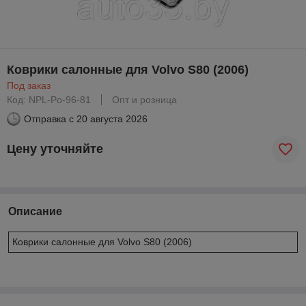
Коврики салонные для Volvo S80 (2006)
Под заказ
Код: NPL-Po-96-81
Опт и розница
Отправка с
20 августа 2026
Цену уточняйте
Описание
Коврики салонные для Volvo S80 (2006)