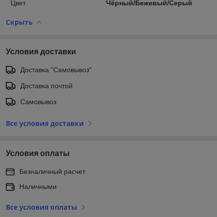
Цвет
Чёрный/Бежевый/Серый
Скрыть
Условия доставки
Доставка "Самовывоз"
Доставка почтой
Самовывоз
Все условия доставки
Условия оплаты
Безналичный расчет
Наличными
Все условия оплаты