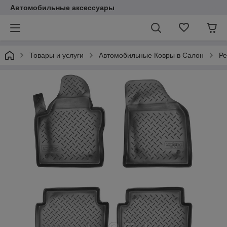
Автомобильные аксессуары
Товары и услуги
Автомобильные Ковры в Салон
Ре