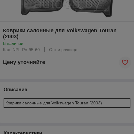
Коврики салонные для Volkswagen Touran
(2003)
В наличии
Код: NPL-Po-95-60
Опт и розница
Цену уточняйте
Описание
Коврики салонные для Volkswagen Touran (2003)
Характеристики