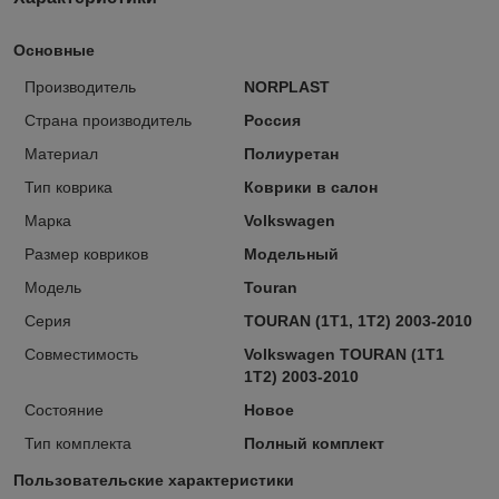
Основные
Производитель
NORPLAST
Страна производитель
Россия
Материал
Полиуретан
Тип коврика
Коврики в салон
Марка
Volkswagen
Размер ковриков
Модельный
Модель
Touran
Серия
TOURAN (1T1, 1T2) 2003-2010
Совместимость
Volkswagen TOURAN (1T1
1T2) 2003-2010
Состояние
Новое
Тип комплекта
Полный комплект
Пользовательские характеристики