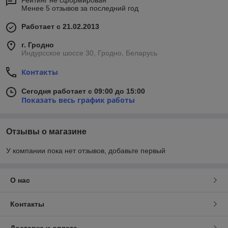
Рейтинг не сформирован
Менее 5 отзывов за последний год
Работает с 21.02.2013
г. Гродно
Индурсское шоссе 30, Гродно, Беларусь
Контакты
Сегодня работает с 09:00 до 15:00
Показать весь график работы
Отзывы о магазине
У компании пока нет отзывов, добавьте первый
О нас
Контакты