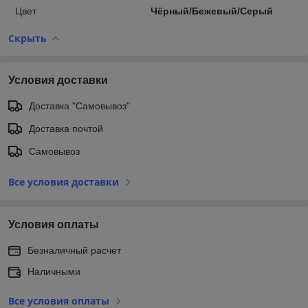
Цвет
Чёрный/Бежевый/Серый
Скрыть
Условия доставки
Доставка "Самовывоз"
Доставка почтой
Самовывоз
Все условия доставки
Условия оплаты
Безналичный расчет
Наличными
Все условия оплаты