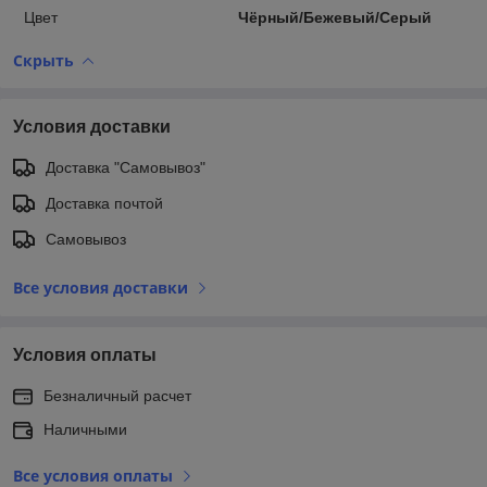
Цвет
Чёрный/Бежевый/Серый
Скрыть
Условия доставки
Доставка "Самовывоз"
Доставка почтой
Самовывоз
Все условия доставки
Условия оплаты
Безналичный расчет
Наличными
Все условия оплаты