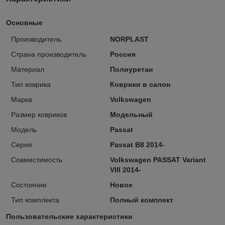
Основные
Производитель
NORPLAST
Страна производитель
Россия
Материал
Полиуретан
Тип коврика
Коврики в салон
Марка
Volkswagen
Размер ковриков
Модельный
Модель
Passat
Серия
Passat B8 2014-
Совместимость
Volkswagen PASSAT Variant
VIII 2014-
Состояние
Новое
Тип комплекта
Полный комплект
Пользовательские характеристики