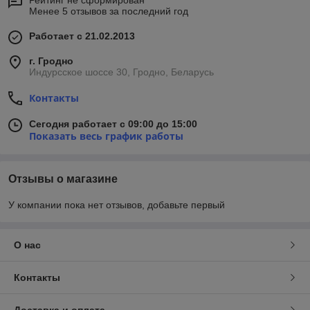
Рейтинг не сформирован
Менее 5 отзывов за последний год
Работает с 21.02.2013
г. Гродно
Индурсское шоссе 30, Гродно, Беларусь
Контакты
Сегодня работает с 09:00 до 15:00
Показать весь график работы
Отзывы о магазине
У компании пока нет отзывов, добавьте первый
О нас
Контакты