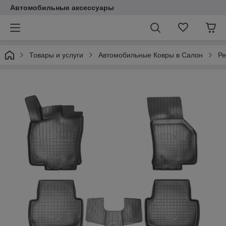
Автомобильные аксессуары
Товары и услуги
Автомобильные Ковры в Салон
Ре