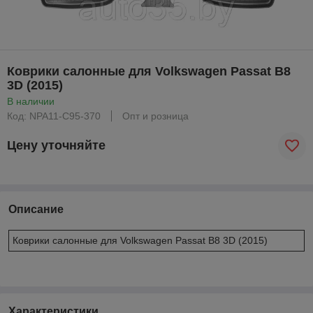
Коврики салонные для Volkswagen Passat B8
3D (2015)
В наличии
Код: NPA11-C95-370
Опт и розница
Цену уточняйте
Описание
Коврики салонные для Volkswagen Passat B8 3D (2015)
Характеристики