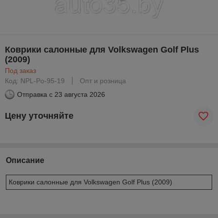
Коврики салонные для Volkswagen Golf Plus
(2009)
Под заказ
Код: NPL-Po-95-19
Опт и розница
Отправка с
23 августа 2026
Цену уточняйте
Описание
Коврики салонные для Volkswagen Golf Plus (2009)