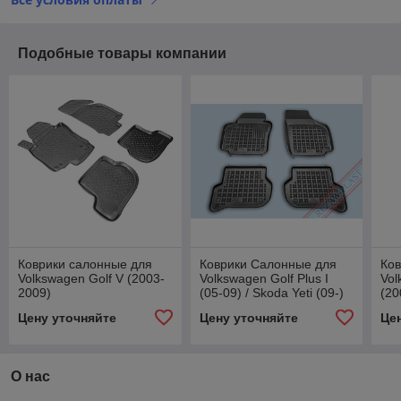
Подобные товары компании
Коврики салонные для
Коврики Салонные для
Ков
Volkswagen Golf V (2003-
Volkswagen Golf Plus I
Vol
2009)
(05-09) / Skoda Yeti (09-)
(20
Цену уточняйте
Цену уточняйте
Це
О нас