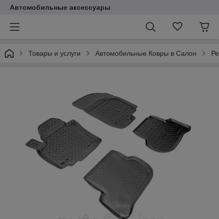
Автомобильные аксессуары
Товары и услуги
Автомобильные Ковры в Салон
Ре