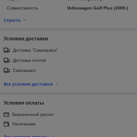
Совместимость
Volkswagen Golf Plus (2009-)
Скрыть
Условия доставки
Доставка "Самовывоз"
Доставка почтой
Самовывоз
Все условия доставки
Условия оплаты
Безналичный расчет
Наличными
Все условия оплаты