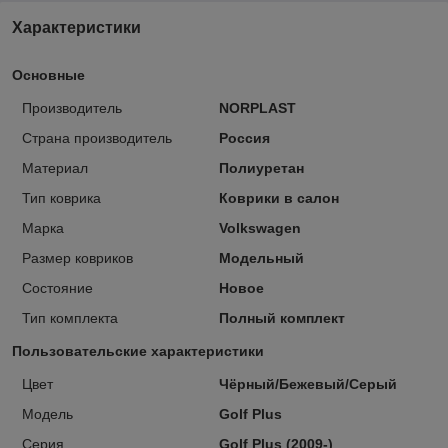
Характеристики
Основные
Производитель
NORPLAST
Страна производитель
Россия
Материал
Полиуретан
Тип коврика
Коврики в салон
Марка
Volkswagen
Размер ковриков
Модельный
Состояние
Новое
Тип комплекта
Полный комплект
Пользовательские характеристики
Цвет
Чёрный/Бежевый/Серый
Модель
Golf Plus
Серия
Golf Plus (2009-)