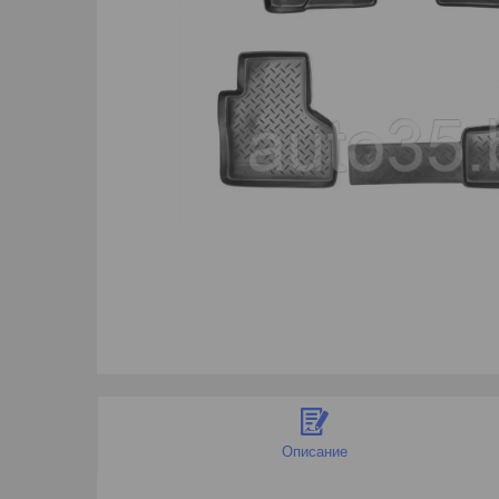
Описание