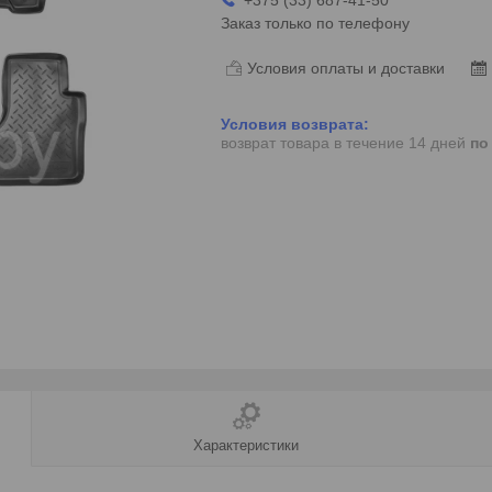
Заказ только по телефону
Условия оплаты и доставки
возврат товара в течение 14 дней
по
Характеристики