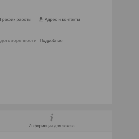
График работы
Адрес и контакты
Подробнее
 договоренности
Информация для заказа