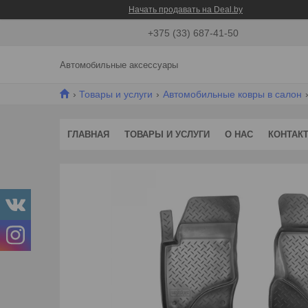
Начать продавать на Deal.by
+375 (33) 687-41-50
Автомобильные аксессуары
Товары и услуги
Автомобильные ковры в салон
ГЛАВНАЯ
ТОВАРЫ И УСЛУГИ
О НАС
КОНТАК