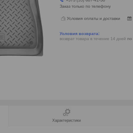
Заказ только по телефону
Условия оплаты и доставки
возврат товара в течение 14 дней
по
Характеристики