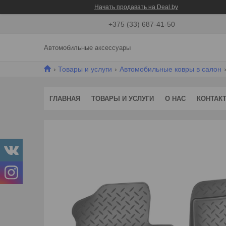
Начать продавать на Deal.by
+375 (33) 687-41-50
Автомобильные аксессуары
Товары и услуги
Автомобильные ковры в салон
ГЛАВНАЯ
ТОВАРЫ И УСЛУГИ
О НАС
КОНТАК