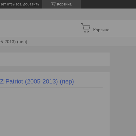
Нет отзывов,
добавить
Корзина
Корзина
05-2013) (пер)
Patriot (2005-2013) (пер)