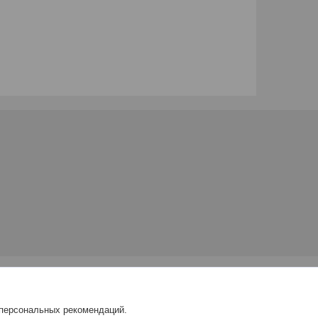
 персональных рекомендаций.