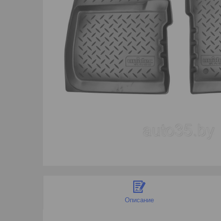
Описание