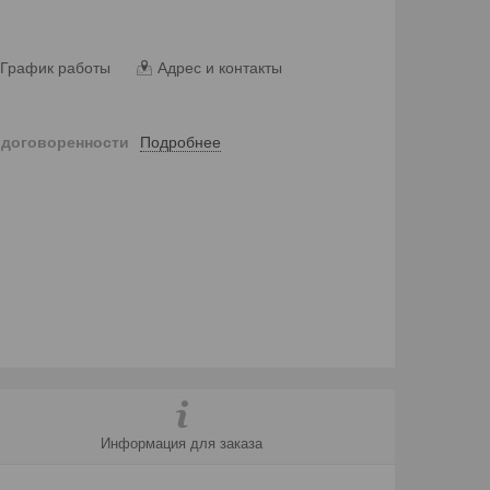
График работы
Адрес и контакты
Подробнее
 договоренности
Информация для заказа