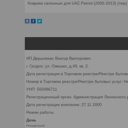
Коврики салонные для UAZ Patriot (2005-2013) (пер)
ИП Дершлекас Виктор Викторович
г. Гродно, ул. Ожешко, д.49, кв. 2.
Дата регистрации в Торговом реестре/Реестре бытов
Номер в Торговом реестре/Реестре бытовых услуг: Н
УНП: 500486711
Регистрационный орган: Администрация Ленинского р
Дата регистрации компании: 27.11.2000
Режим работы:
День
Понедельник