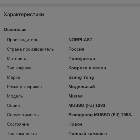
Характеристики
Основные
Производитель
NORPLAST
Страна производитель
Россия
Материал
Полиуретан
Тип коврика
Коврики в салон
Марка
Ssang Yong
Размер ковриков
Модельный
Модель
Musso
Серия
MUSSO (FJ) 1993-
Совместимость
Ssangyong MUSSO (FJ) 1993-
Состояние
Новое
Тип комплекта
Полный комплект