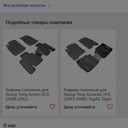
Все условия оплаты
Подобные товары компании
Коврики салонные для
Коврики салонные для
Ssang Yong Actyon (CJ)
Ssang Yong Korando (KJ)
(2006-2011)
(2003-2006)\ TagAZ Tager
(2008) (3 дв)
Цену уточняйте
Цену уточняйте
О нас