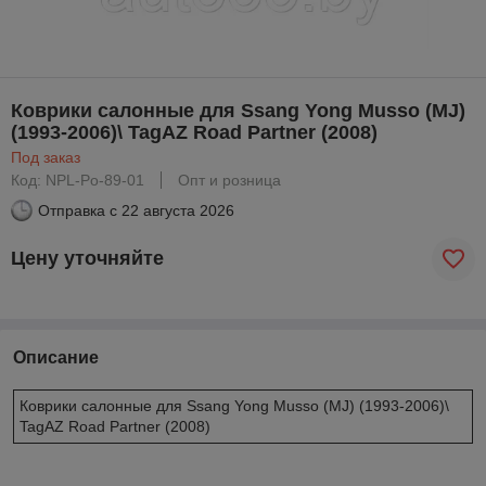
Коврики салонные для Ssang Yong Musso (MJ)
(1993-2006)\ TagAZ Road Partner (2008)
Под заказ
Код: NPL-Po-89-01
Опт и розница
Отправка с
22 августа 2026
Цену уточняйте
Описание
Коврики салонные для Ssang Yong Musso (MJ) (1993-2006)\
TagAZ Road Partner (2008)