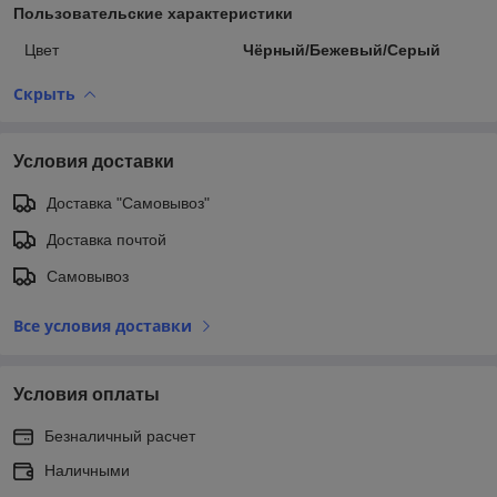
Пользовательские характеристики
Цвет
Чёрный/Бежевый/Серый
Скрыть
Условия доставки
Доставка "Самовывоз"
Доставка почтой
Самовывоз
Все условия доставки
Условия оплаты
Безналичный расчет
Наличными