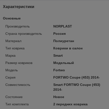
Характеристики
Основные
Производитель
NORPLAST
Страна производитель
Россия
Материал
Полиуретан
Тип коврика
Коврики в салон
Марка
Smart
Размер ковриков
Модельный
Модель
Fortwo
Серия
FORTWO Coupe (453) 2014-
Совместимость
Smart FORTWO Coupe (453)
2014-
Состояние
Новое
Тип комплекта
2 передних коврика