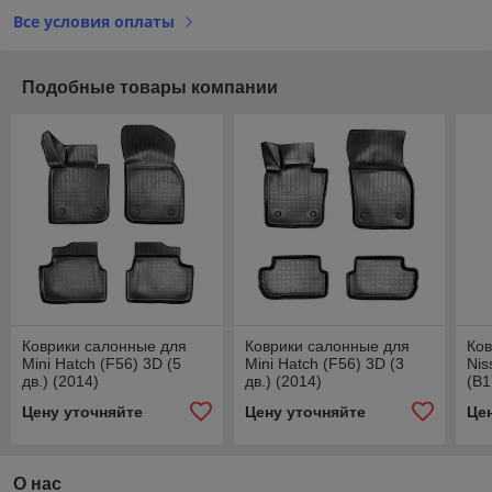
Все условия оплаты
Подобные товары компании
Коврики салонные для
Коврики салонные для
Ков
Mini Hatch (F56) 3D (5
Mini Hatch (F56) 3D (3
Nis
дв.) (2014)
дв.) (2014)
(B1
Цену уточняйте
Цену уточняйте
Це
О нас