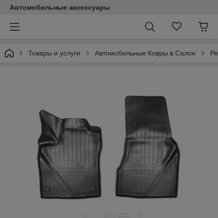
Автомобильные аксессуары
Товары и услуги
Автомобильные Ковры в Салон
Ре