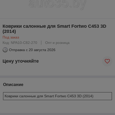
Коврики салонные для Smart Fortwo С453 3D
(2014)
Под заказ
Код: NPA10-C82-270
Опт и розница
Отправка с
20 августа 2026
Цену уточняйте
Описание
Коврики салонные для Smart Fortwo С453 3D (2014)