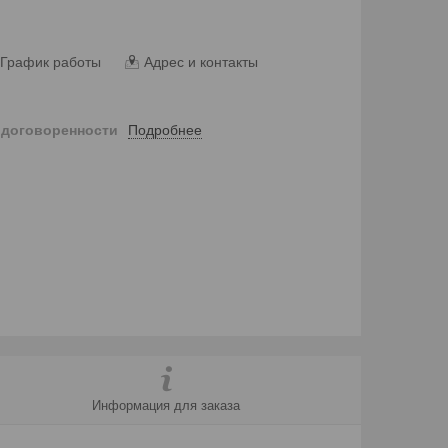
График работы
Адрес и контакты
Подробнее
 договоренности
Информация для заказа