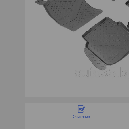
Описание