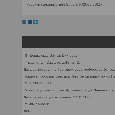
Коврики салонные для Saab 9-5 (2005-2011)
ИП Дершлекас Виктор Викторович
г. Гродно, ул. Ожешко, д.49, кв. 2.
Дата регистрации в Торговом реестре/Реестре бытов
Номер в Торговом реестре/Реестре бытовых услуг: Н
УНП: 500486711
Регистрационный орган: Администрация Ленинского р
Дата регистрации компании: 27.11.2000
Режим работы:
День