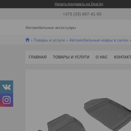
Начать продавать на Deal.by
+375 (33) 687-41-50
Автомобильные аксессуары
Товары и услуги
Автомобильные ковры в салон
ГЛАВНАЯ
ТОВАРЫ И УСЛУГИ
О НАС
КОНТАК