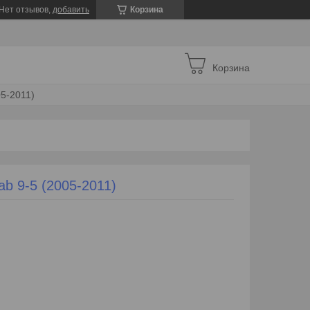
Нет отзывов,
добавить
Корзина
Корзина
5-2011)
b 9-5 (2005-2011)