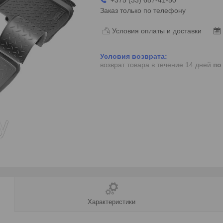
Заказ только по телефону
Условия оплаты и доставки
возврат товара в течение 14 дней
по
Характеристики