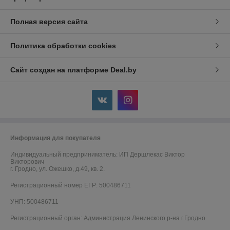
Полная версия сайта
Политика обработки cookies
Сайт создан на платформе Deal.by
Информация для покупателя
Индивидуальный предприниматель:
ИП Дершлекас Виктор
Викторович
г. Гродно, ул. Ожешко, д.49, кв. 2.
Регистрационный номер ЕГР: 500486711
УНП: 500486711
Регистрационный орган: Администрация Ленинского р-на г.Гродно