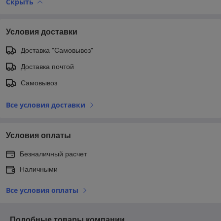
Скрыть
Условия доставки
Доставка "Самовывоз"
Доставка почтой
Самовывоз
Все условия доставки
Условия оплаты
Безналичный расчет
Наличными
Все условия оплаты
Подобные товары компании