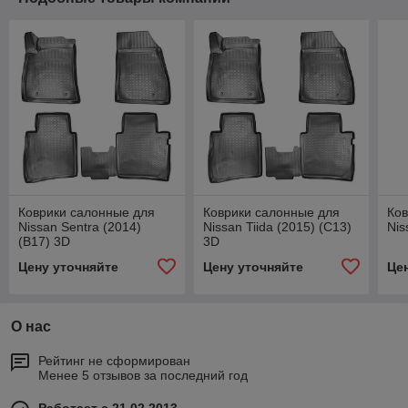
Коврики салонные для
Коврики салонные для
Ков
Nissan Sentra (2014)
Nissan Tiida (2015) (C13)
Nis
(B17) 3D
3D
Цену уточняйте
Цену уточняйте
Це
О нас
Рейтинг не сформирован
Менее 5 отзывов за последний год