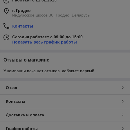
Работает с 21.02.2013
г. Гродно
Индурсское шоссе 30, Гродно, Беларусь
Контакты
Сегодня работает с 09:00 до 15:00
Показать весь график работы
Отзывы о магазине
У компании пока нет отзывов, добавьте первый
О нас
Контакты
Доставка и оплата
График работы