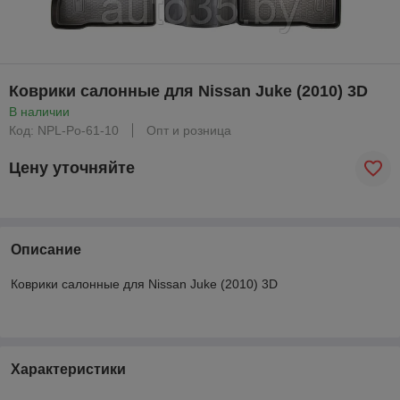
Коврики салонные для Nissan Juke (2010) 3D
В наличии
Код: NPL-Po-61-10
Опт и розница
Цену уточняйте
Описание
Коврики салонные для Nissan Juke (2010) 3D
Характеристики