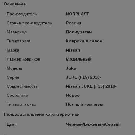
Основные
Производитель
NORPLAST
Страна производитель
Россия
Материал
Полиуретан
Тип коврика
Коврики в салон
Марка
Nissan
Размер ковриков
Модельный
Модель
Juke
Серия
JUKE (F15) 2010-
Совместимость
Nissan JUKE (F15) 2010-
Состояние
Новое
Тип комплекта
Полный комплект
Пользовательские характеристики
Цвет
Чёрный/Бежевый/Серый