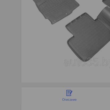
Описание