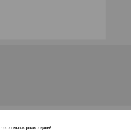
 персональных рекомендаций.