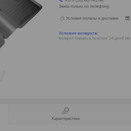
Заказ только по телефону
Условия оплаты и доставки
возврат товара в течение 14 дней
по
Характеристики