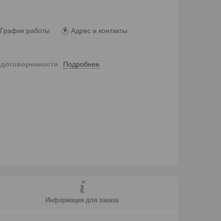
График работы
Адрес и контакты
Подробнее
 договоренности
Информация для заказа