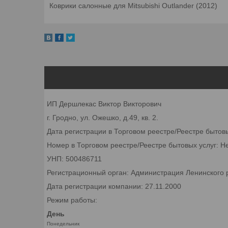
Коврики салонные для Mitsubishi Outlander (2012)
ИП Дершлекас Виктор Викторович
г. Гродно, ул. Ожешко, д.49, кв. 2.
Дата регистрации в Торговом реестре/Реестре бытов
Номер в Торговом реестре/Реестре бытовых услуг: Н
УНП: 500486711
Регистрационный орган: Администрация Ленинского р
Дата регистрации компании: 27.11.2000
Режим работы:
День
Понедельник