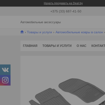
Начать продавать на Deal.by
+375 (33) 687-41-50
Автомобильные аксессуары
Товары и услуги
Автомобильные ковры в салон
ГЛАВНАЯ
ТОВАРЫ И УСЛУГИ
О НАС
КОНТАК