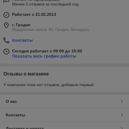
Менее 5 отзывов за последний год
Работает с 21.02.2013
г. Гродно
Индурсское шоссе 30, Гродно, Беларусь
Контакты
Сегодня работает с 09:00 до 15:00
Показать весь график работы
Отзывы о магазине
У компании пока нет отзывов, добавьте первый
О нас
Контакты
Доставка и оплата