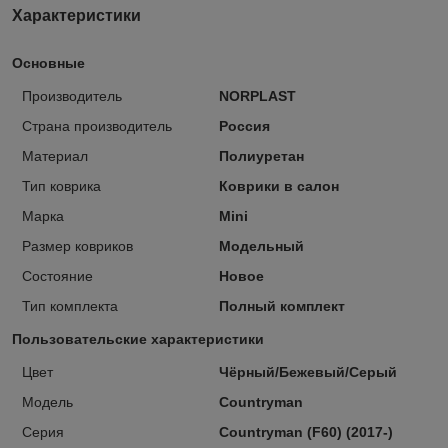
Характеристики
Основные
Производитель
NORPLAST
Страна производитель
Россия
Материал
Полиуретан
Тип коврика
Коврики в салон
Марка
Mini
Размер ковриков
Модельный
Состояние
Новое
Тип комплекта
Полный комплект
Пользовательские характеристики
Цвет
Чёрный/Бежевый/Серый
Модель
Countryman
Серия
Countryman (F60) (2017-)