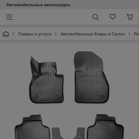
Автомобильные аксессуары
Товары и услуги
Автомобильные Ковры в Салон
Ре