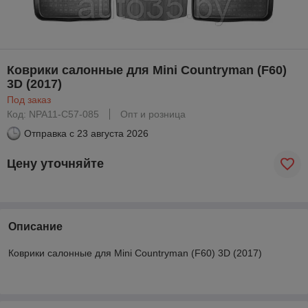
Коврики салонные для Mini Countryman (F60)
3D (2017)
Под заказ
Код: NPA11-C57-085
Опт и розница
Отправка с
23 августа 2026
Цену уточняйте
Описание
Коврики салонные для Mini Countryman (F60) 3D (2017)