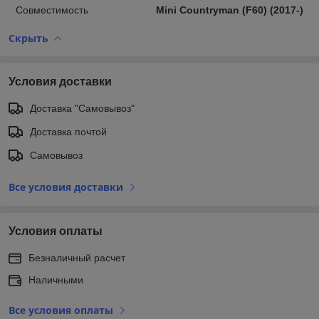
Совместимость
Mini Countryman (F60) (2017-)
Скрыть
Условия доставки
Доставка "Самовывоз"
Доставка почтой
Самовывоз
Все условия доставки
Условия оплаты
Безналичный расчет
Наличными
Все условия оплаты