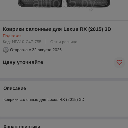
Коврики салонные для Lexus RX (2015) 3D
Под заказ
Код: NPA10-C47-755
Опт и розница
Отправка с
22 августа 2026
Цену уточняйте
Описание
Коврики салонные для Lexus RX (2015) 3D
Характеристики