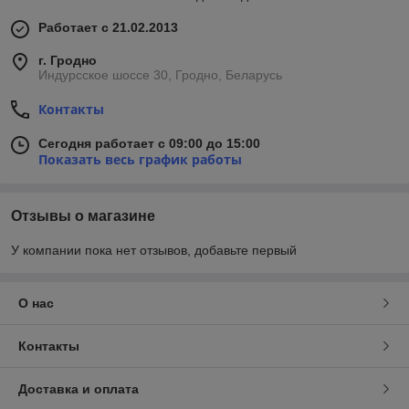
Работает с 21.02.2013
г. Гродно
Индурсское шоссе 30, Гродно, Беларусь
Контакты
Сегодня работает с 09:00 до 15:00
Показать весь график работы
Отзывы о магазине
У компании пока нет отзывов, добавьте первый
О нас
Контакты
Доставка и оплата