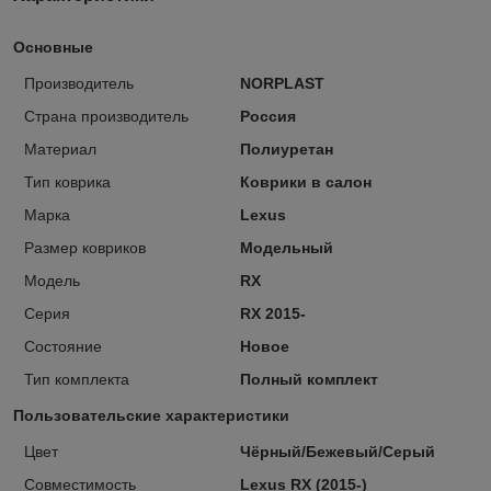
Основные
Производитель
NORPLAST
Страна производитель
Россия
Материал
Полиуретан
Тип коврика
Коврики в салон
Марка
Lexus
Размер ковриков
Модельный
Модель
RX
Серия
RX 2015-
Состояние
Новое
Тип комплекта
Полный комплект
Пользовательские характеристики
Цвет
Чёрный/Бежевый/Серый
Совместимость
Lexus RX (2015-)