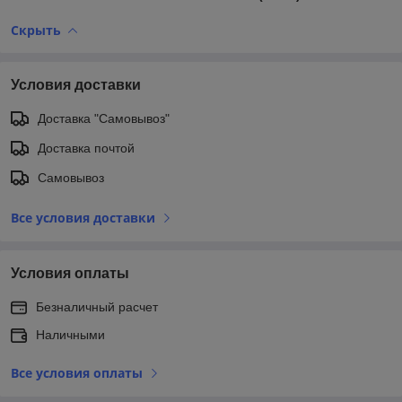
Скрыть
Условия доставки
Доставка "Самовывоз"
Доставка почтой
Самовывоз
Все условия доставки
Условия оплаты
Безналичный расчет
Наличными
Все условия оплаты