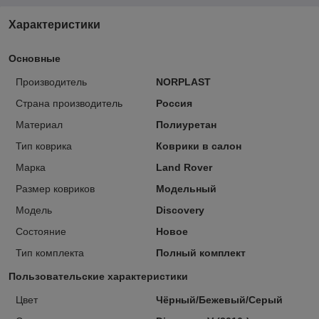
Характеристики
Основные
Производитель
NORPLAST
Страна производитель
Россия
Материал
Полиуретан
Тип коврика
Коврики в салон
Марка
Land Rover
Размер ковриков
Модельный
Модель
Discovery
Состояние
Новое
Тип комплекта
Полный комплект
Пользовательские характеристики
Цвет
Чёрный/Бежевый/Серый