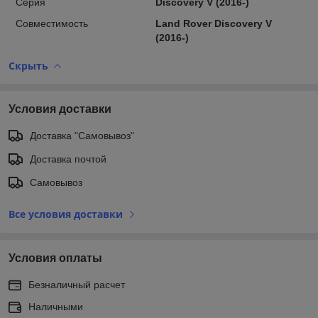
Серия
Discovery V (2016-)
Совместимость
Land Rover Discovery V
(2016-)
Скрыть
Условия доставки
Доставка "Самовывоз"
Доставка почтой
Самовывоз
Все условия доставки
Условия оплаты
Безналичный расчет
Наличными