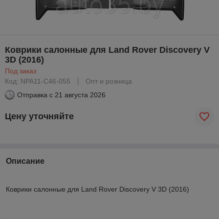
Коврики салонные для Land Rover Discovery V
3D (2016)
Под заказ
Код: NPA11-C46-055
Опт и розница
Отправка с
21 августа 2026
Цену уточняйте
Описание
Коврики салонные для Land Rover Discovery V 3D (2016)