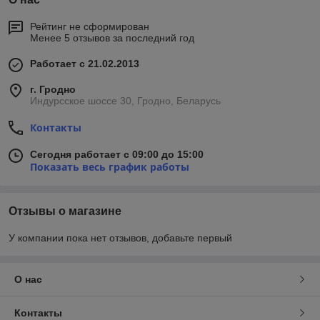
Рейтинг не сформирован
Менее 5 отзывов за последний год
Работает с 21.02.2013
г. Гродно
Индурсское шоссе 30, Гродно, Беларусь
Контакты
Сегодня работает с 09:00 до 15:00
Показать весь график работы
Отзывы о магазине
У компании пока нет отзывов, добавьте первый
О нас
Контакты