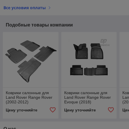
Все условия оплаты
Подобные товары компании
Коврики салонные для
Коврики салонные для
Ков
Land Rover Range Rover
Land Rover Range Rover
Lan
(2002-2012)
Evoque (2018)
(20
Цену уточняйте
Цену уточняйте
Це
О нас