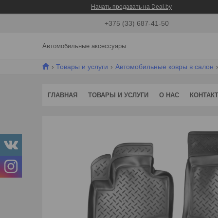
Начать продавать на Deal.by
+375 (33) 687-41-50
Автомобильные аксессуары
Товары и услуги
Автомобильные ковры в салон
ГЛАВНАЯ
ТОВАРЫ И УСЛУГИ
О НАС
КОНТАК