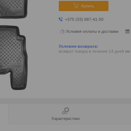
Купить
+375 (33) 687-41-50
Условия оплаты и доставки
возврат товара в течение 14 дней
по
Характеристики