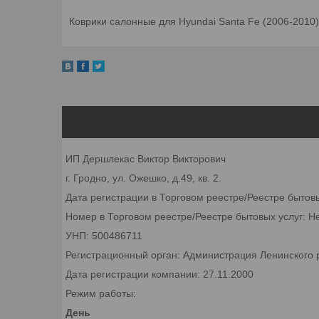
Коврики салонные для Hyundai Santa Fe (2006-2010
ИП Дершлекас Виктор Викторович
г. Гродно, ул. Ожешко, д.49, кв. 2.
Дата регистрации в Торговом реестре/Реестре бытов
Номер в Торговом реестре/Реестре бытовых услуг: Н
УНП: 500486711
Регистрационный орган: Администрация Ленинского р
Дата регистрации компании: 27.11.2000
Режим работы:
День