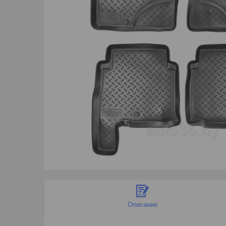
Описание