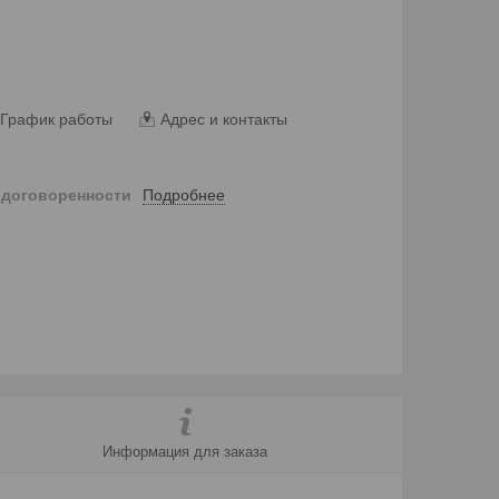
График работы
Адрес и контакты
Подробнее
 договоренности
Информация для заказа