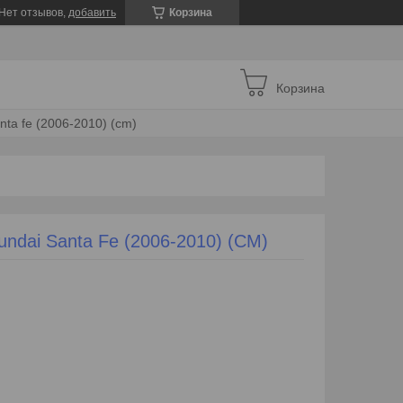
Нет отзывов,
добавить
Корзина
Корзина
ta fe (2006-2010) (cm)
ndai Santa Fe (2006-2010) (CM)