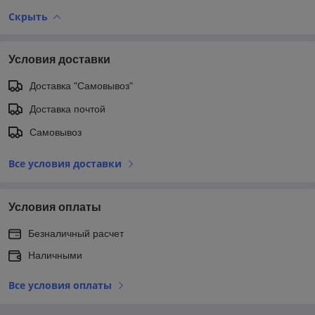
Скрыть
Условия доставки
Доставка "Самовывоз"
Доставка почтой
Самовывоз
Все условия доставки
Условия оплаты
Безналичный расчет
Наличными
Все условия оплаты