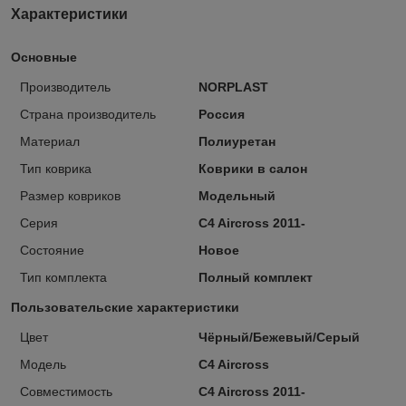
Характеристики
Основные
Производитель
NORPLAST
Страна производитель
Россия
Материал
Полиуретан
Тип коврика
Коврики в салон
Размер ковриков
Модельный
Серия
C4 Aircross 2011-
Состояние
Новое
Тип комплекта
Полный комплект
Пользовательские характеристики
Цвет
Чёрный/Бежевый/Серый
Модель
C4 Aircross
Совместимость
C4 Aircross 2011-