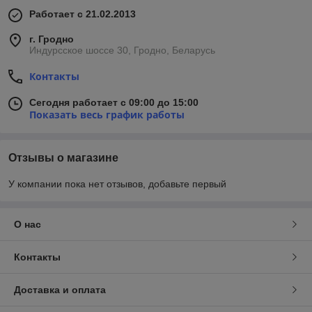
Работает с 21.02.2013
г. Гродно
Индурсское шоссе 30, Гродно, Беларусь
Контакты
Сегодня работает с 09:00 до 15:00
Показать весь график работы
Отзывы о магазине
У компании пока нет отзывов, добавьте первый
О нас
Контакты
Доставка и оплата