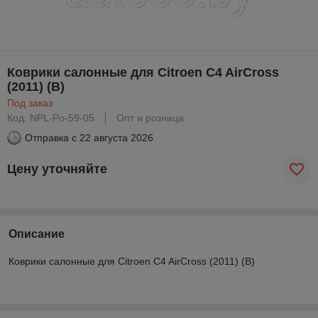
Коврики салонные для Citroen C4 AirCross
(2011) (B)
Под заказ
Код: NPL-Po-59-05
Опт и розница
Отправка с
22 августа 2026
Цену уточняйте
Описание
Коврики салонные для Citroen C4 AirCross (2011) (B)