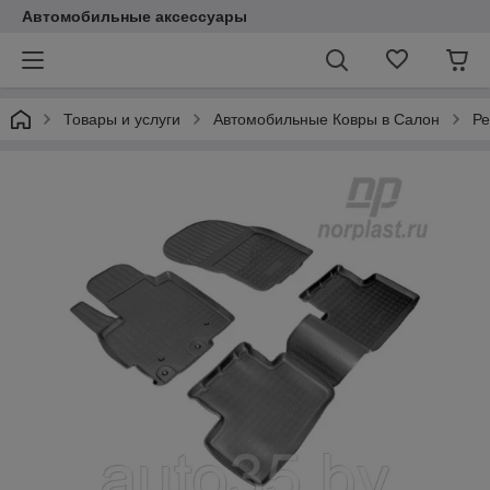
Автомобильные аксессуары
Товары и услуги
Автомобильные Ковры в Салон
Ре