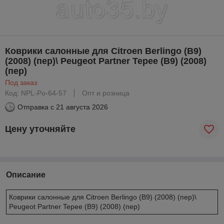
Коврики салонные для Citroen Berlingo (B9)
(2008) (пер)\ Peugeot Partner Tepee (B9) (2008)
(пер)
Под заказ
Код: NPL-Po-64-57
Опт и розница
Отправка с
21 августа 2026
Цену уточняйте
Описание
Коврики салонные для Citroen Berlingo (B9) (2008) (пер)\
Peugeot Partner Tepee (B9) (2008) (пер)