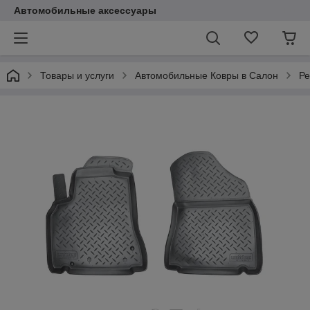
Автомобильные аксессуары
Товары и услуги
Автомобильные Ковры в Салон
Ре