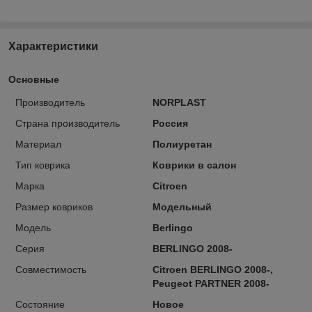
Характеристики
Основные
Производитель
NORPLAST
Страна производитель
Россия
Материал
Полиуретан
Тип коврика
Коврики в салон
Марка
Citroen
Размер ковриков
Модельный
Модель
Berlingo
Серия
BERLINGO 2008-
Совместимость
Citroen BERLINGO 2008-,
Peugeot PARTNER 2008-
Состояние
Новое