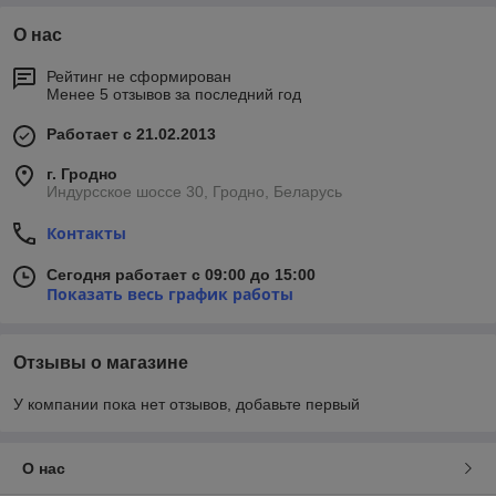
О нас
Рейтинг не сформирован
Менее 5 отзывов за последний год
Работает с 21.02.2013
г. Гродно
Индурсское шоссе 30, Гродно, Беларусь
Контакты
Сегодня работает с 09:00 до 15:00
Показать весь график работы
Отзывы о магазине
У компании пока нет отзывов, добавьте первый
О нас