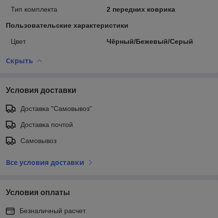
Тип комплекта
2 передних коврика
Пользовательские характеристики
Цвет
Чёрный/Бежевый/Серый
Скрыть
Условия доставки
Доставка "Самовывоз"
Доставка почтой
Самовывоз
Все условия доставки
Условия оплаты
Безналичный расчет