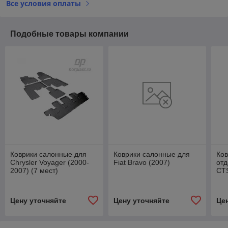
Все условия оплаты
Подобные товары компании
Коврики салонные для
Коврики салонные для
Ков
Chrysler Voyager (2000-
Fiat Bravo (2007)
отд
2007) (7 мест)
CTS
Цену уточняйте
Цену уточняйте
Це