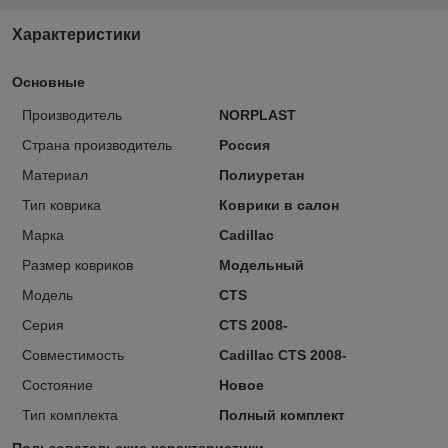
Характеристики
Основные
Производитель
NORPLAST
Страна производитель
Россия
Материал
Полиуретан
Тип коврика
Коврики в салон
Марка
Cadillac
Размер ковриков
Модельный
Модель
CTS
Серия
CTS 2008-
Совместимость
Cadillac CTS 2008-
Состояние
Новое
Тип комплекта
Полный комплект