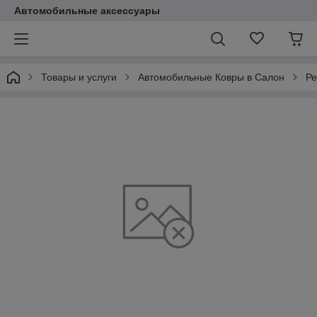
Автомобильные аксессуары
Товары и услуги
Автомобильные Ковры в Салон
Ре