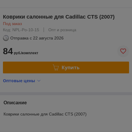
Коврики салонные для Cadillac CTS (2007)
Под заказ
Код: NPL-Po-10-15
Опт и розница
Отправка с
22 августа 2026
84
руб./комплект
Купить
Оптовые цены
Описание
Коврики салонные для Cadillac CTS (2007)