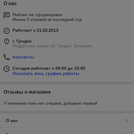
О нас
Рейтинг не сформирован
Менее 5 отзывов за последний год
Работает с 21.02.2013
г. Гродно
Индурсское шоссе 30, Гродно, Беларусь
Контакты
Сегодня работает с 09:00 до 15:00
Показать весь график работы
Отзывы о магазине
У компании пока нет отзывов, добавьте первый
О нас