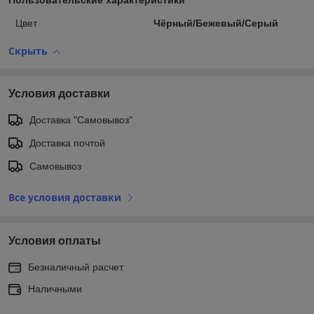
Пользовательские характеристики
Цвет
Чёрный/Бежевый/Серый
Скрыть
Условия доставки
Доставка "Самовывоз"
Доставка почтой
Самовывоз
Все условия доставки
Условия оплаты
Безналичный расчет
Наличными