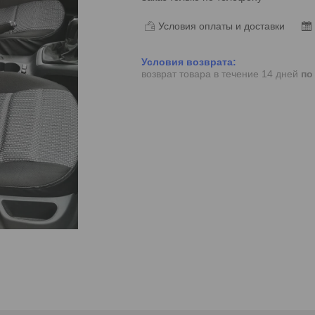
Условия оплаты и доставки
возврат товара в течение 14 дней
по