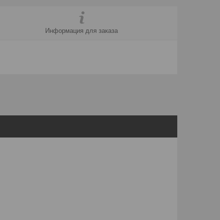
Информация для заказа