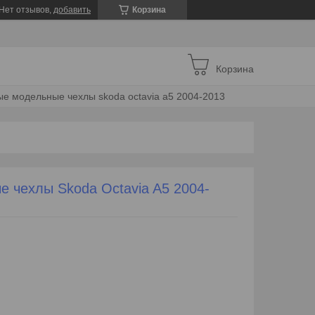
Нет отзывов,
добавить
Корзина
Корзина
е модельные чехлы skoda octavia a5 2004-2013
 чехлы Skoda Octavia A5 2004-