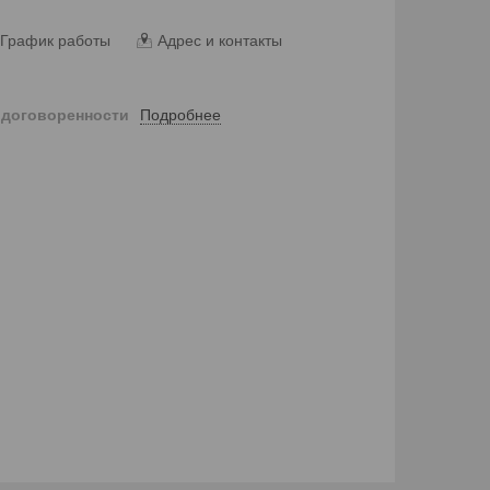
График работы
Адрес и контакты
Подробнее
 договоренности