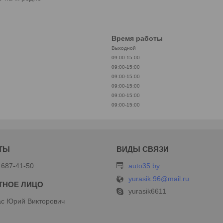
Время работы
Выходной
09:00-15:00
09:00-15:00
09:00-15:00
09:00-15:00
09:00-15:00
09:00-15:00
 687-41-50
auto35.by
yurasik.96@mail.ru
yurasik6611
с Юрий Викторович