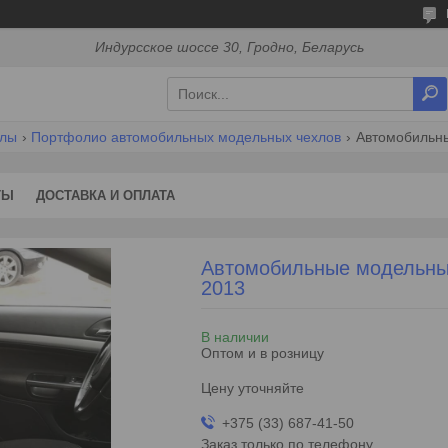
Индурсское шоссе 30, Гродно, Беларусь
хлы
Портфолио автомобильных модельных чехлов
Автомобильны
ТЫ
ДОСТАВКА И ОПЛАТА
Автомобильные модельные
2013
В наличии
Оптом и в розницу
Цену уточняйте
+375 (33) 687-41-50
Заказ только по телефону