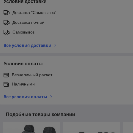
Условия доставки
Доставка "Самовывоз"
Доставка почтой
Самовывоз
Все условия доставки
Условия оплаты
Безналичный расчет
Наличными
Все условия оплаты
Подобные товары компании