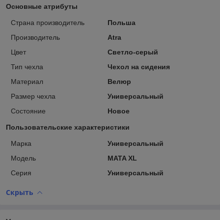
Основные атрибуты
Страна производитель
Польша
Производитель
Atra
Цвет
Светло-серый
Тип чехла
Чехол на сидения
Материал
Велюр
Размер чехла
Универсальный
Состояние
Новое
Пользовательские характеристики
Марка
Универсальный
Модель
MATA XL
Серия
Универсальный
Скрыть