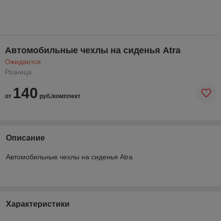
Автомобильные чехлы на сиденья Atra
Ожидается
Розница
140
от
руб./комплект
Описание
Автомобильные чехлы на сиденья Atra
Характеристики