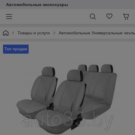
Автомобильные аксессуары
Товары и услуги
Автомобильные Универсальные чехл
Топ продаж