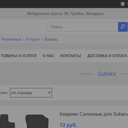
Индурсское шоссе 30, Гродно, Беларусь
Резиновые
Frogum
Subaru
ТОВАРЫ И УСЛУГИ
О НАС
КОНТАКТЫ
ДОСТАВКА И ОПЛАТА
Subaru
Коврики Салонные для Subaru 
72
руб.