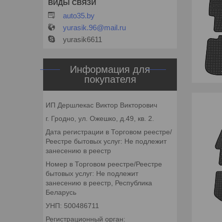
auto35.by
yurasik.96@mail.ru
yurasik6611
Информация для
покупателя
ИП Дершлекас Виктор Викторович
г. Гродно, ул. Ожешко, д.49, кв. 2.
Дата регистрации в Торговом реестре/
Реестре бытовых услуг: Не подлежит
занесению в реестр
Номер в Торговом реестре/Реестре
бытовых услуг: Не подлежит
занесению в реестр, Республика
Беларусь
УНП: 500486711
Регистрационный орган: