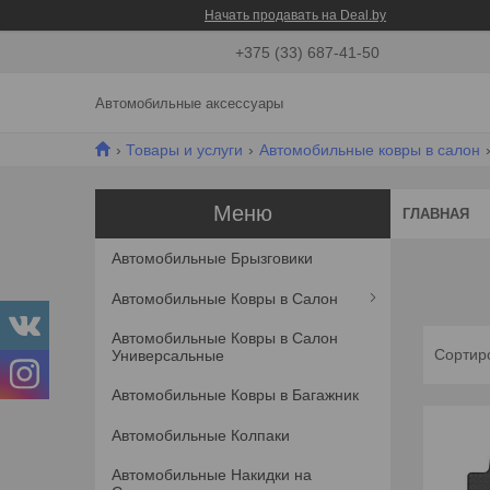
Начать продавать на Deal.by
+375 (33) 687-41-50
Автомобильные аксессуары
Товары и услуги
Автомобильные ковры в салон
ГЛАВНАЯ
Автомобильные Брызговики
Автомобильные Ковры в Салон
Автомобильные Ковры в Салон
Универсальные
Автомобильные Ковры в Багажник
Автомобильные Колпаки
Автомобильные Накидки на