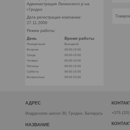
Администрация Ленинского р-на
г.Гродно
Дата регистрации компании:
27.11.2000
Режим работы:
День
Время работы
Понедельник
Выходной
Вторник
09:00-15:00
Среда
09:00-15:00
Четверг
09:00-15:00
Пятница
09:00-15:00
Суббота
09:00-15:00
Воскресенье
09:00-15:00
+375 (33)
Индурсское шоссе 30, Гродно, Беларусь