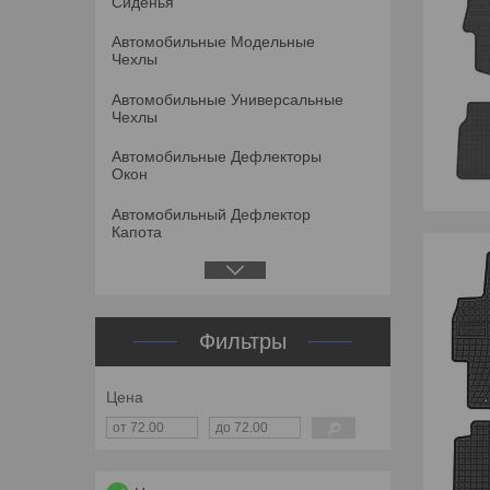
Сиденья
Автомобильные Модельные
Чехлы
Автомобильные Универсальные
Чехлы
Автомобильные Дефлекторы
Окон
Автомобильный Дефлектор
Капота
Фильтры
Цена