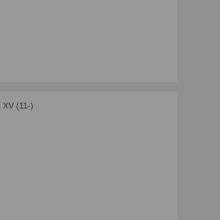
XV (11-)