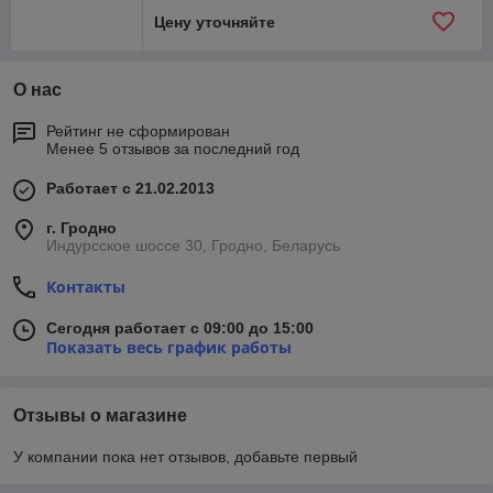
Цену уточняйте
О нас
Рейтинг не сформирован
Менее 5 отзывов за последний год
Работает с 21.02.2013
г. Гродно
Индурсское шоссе 30, Гродно, Беларусь
Контакты
Сегодня работает с 09:00 до 15:00
Показать весь график работы
Отзывы о магазине
У компании пока нет отзывов, добавьте первый