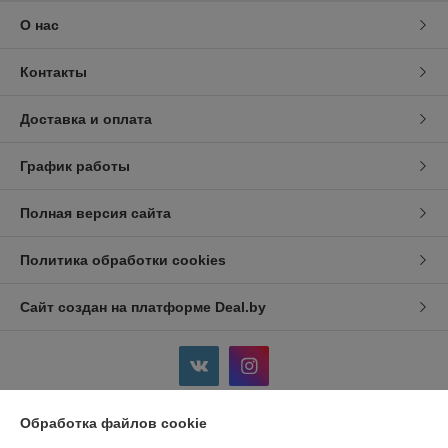
О нас
Контакты
Доставка и оплата
График работы
Полная версия сайта
Политика обработки cookies
Сайт создан на платформе Deal.by
Обработка файлов cookie
Информация для покупателя