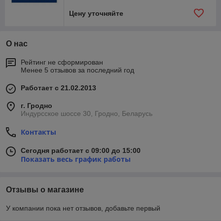
Цену уточняйте
О нас
Рейтинг не сформирован
Менее 5 отзывов за последний год
Работает с 21.02.2013
г. Гродно
Индурсское шоссе 30, Гродно, Беларусь
Контакты
Сегодня работает с 09:00 до 15:00
Показать весь график работы
Отзывы о магазине
У компании пока нет отзывов, добавьте первый