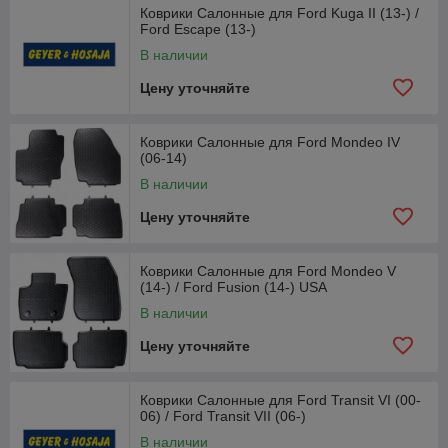
Коврики Салонные для Ford Kuga II (13-) /
Ford Escape (13-)
В наличии
Цену уточняйте
Коврики Салонные для Ford Mondeo IV
(06-14)
В наличии
Цену уточняйте
Коврики Салонные для Ford Mondeo V
(14-) / Ford Fusion (14-) USA
В наличии
Цену уточняйте
Коврики Салонные для Ford Transit VI (00-
06) / Ford Transit VII (06-)
В наличии