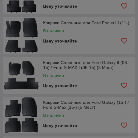
Цену уточняйте
Коврики Салонные для Ford Focus III (11-)
В наличии
Цену уточняйте
Коврики Салонные для Ford Galaxy II (06-
15) / Ford S-MAX I (06-15) (5 Мест)
В наличии
Цену уточняйте
Коврики Салонные для Ford Galaxy (15-) /
Ford S-Max (15-) (5 Мест)
В наличии
Цену уточняйте