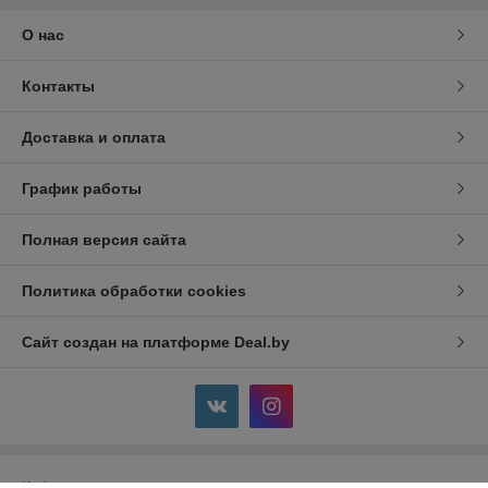
О нас
Контакты
Доставка и оплата
График работы
Полная версия сайта
Политика обработки cookies
Сайт создан на платформе Deal.by
Информация для покупателя