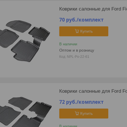
Коврики салонные для Ford Fi
70
руб.
/комплект
Купить
В наличии
Оптом и в розницу
NPL-Po-22-61
Коврики салонные для Ford Fo
72
руб.
/комплект
Купить
В наличии