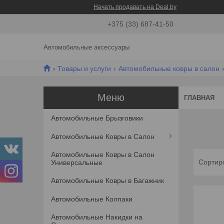
Начать продавать на Deal.by
+375 (33) 687-41-50
Автомобильные аксессуары
Товары и услуги
Автомобильные ковры в салон
ГЛАВНАЯ
Автомобильные Брызговики
Автомобильные Ковры в Салон
Автомобильные Ковры в Салон
Универсальные
Автомобильные Ковры в Багажник
Автомобильные Колпаки
Автомобильные Накидки на