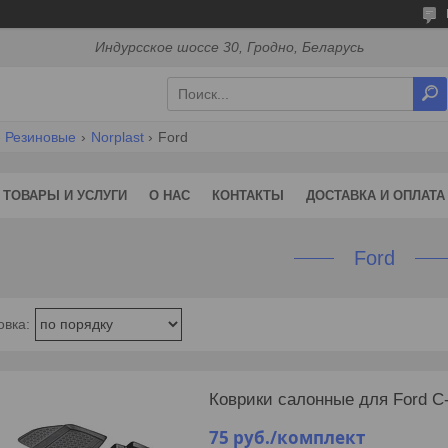
Индурсское шоссе 30, Гродно, Беларусь
Резиновые
Norplast
Ford
ТОВАРЫ И УСЛУГИ
О НАС
КОНТАКТЫ
ДОСТАВКА И ОПЛАТА
Ford
Коврики салонные для Ford C
75
руб.
/комплект