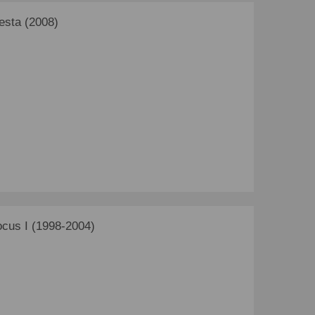
esta (2008)
cus I (1998-2004)