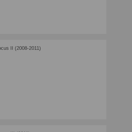
us II (2008-2011)