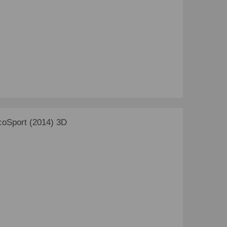
oSport (2014) 3D