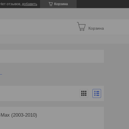
Нет отзывов,
добавить
Корзина
Корзина
-Max (2003-2010)