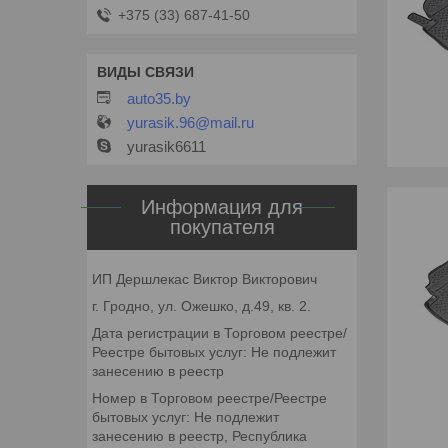
+375 (33) 687-41-50
auto35.by
yurasik.96@mail.ru
yurasik6611
Информация для
покупателя
ИП Дершлекас Виктор Викторович
г. Гродно, ул. Ожешко, д.49, кв. 2.
Дата регистрации в Торговом реестре/
Реестре бытовых услуг: Не подлежит
занесению в реестр
Номер в Торговом реестре/Реестре
бытовых услуг: Не подлежит
занесению в реестр, Республика