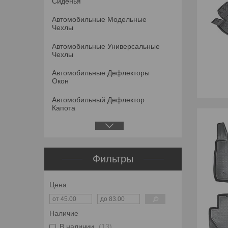
Сиденья
Автомобильные Модельные
Чехлы
Автомобильные Универсальные
Чехлы
Автомобильные Дефлекторы
Окон
Автомобильный Дефлектор
Капота
Фильтры
Цена
Наличие
В наличии
13