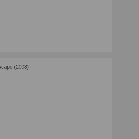
cape (2008)