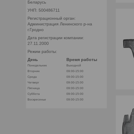
Беларусь
УНП: 500486711
Регистрационный орган:
Администрация Ленинского р-на
г.Гродно
Дата регистрации компании:
27.11.2000
Режим работы:
День
Время работы
Понедельник
Выходной
Вторник
09:00-15:00
Среда
09:00-15:00
Четверг
09:00-15:00
Пятница
09:00-15:00
Суббота
09:00-15:00
Воскресенье
09:00-15:00