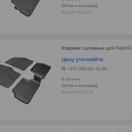
Оптом и в розницу
NPL-Po-22-11
Коврики салонные для Ford Foc
Цену уточняйте
+375 (33) 687-41-50
В наличии
Оптом и в розницу
NPL-Po-22-16