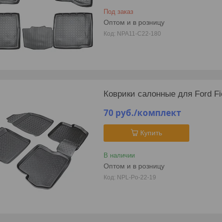
Под заказ
Оптом и в розницу
NPA11-C22-180
Коврики салонные для Ford Fi
70
руб.
/комплект
Купить
В наличии
Оптом и в розницу
NPL-Po-22-19