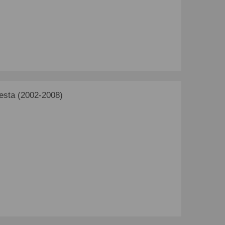
esta (2002-2008)