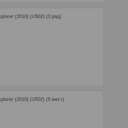
lorer (2010) (U502) (3 ряд)
lorer (2010) (U502) (5 мест)