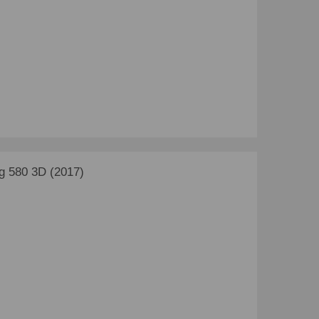
 580 3D (2017)