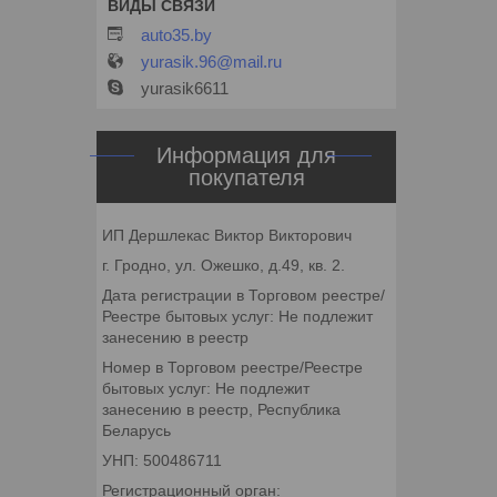
auto35.by
yurasik.96@mail.ru
yurasik6611
Информация для
покупателя
ИП Дершлекас Виктор Викторович
г. Гродно, ул. Ожешко, д.49, кв. 2.
Дата регистрации в Торговом реестре/
Реестре бытовых услуг: Не подлежит
занесению в реестр
Номер в Торговом реестре/Реестре
бытовых услуг: Не подлежит
занесению в реестр, Республика
Беларусь
УНП: 500486711
Регистрационный орган: