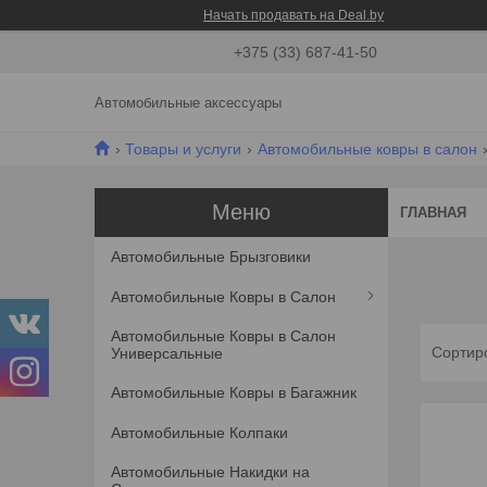
Начать продавать на Deal.by
+375 (33) 687-41-50
Автомобильные аксессуары
Товары и услуги
Автомобильные ковры в салон
ГЛАВНАЯ
Автомобильные Брызговики
Автомобильные Ковры в Салон
Автомобильные Ковры в Салон
Универсальные
Автомобильные Ковры в Багажник
Автомобильные Колпаки
Автомобильные Накидки на