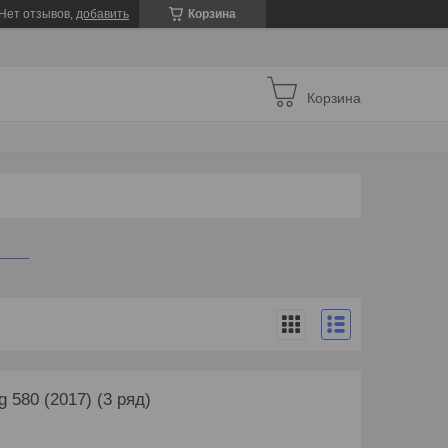
Нет отзывов,
добавить
Корзина
Корзина
 580 (2017) (3 ряд)