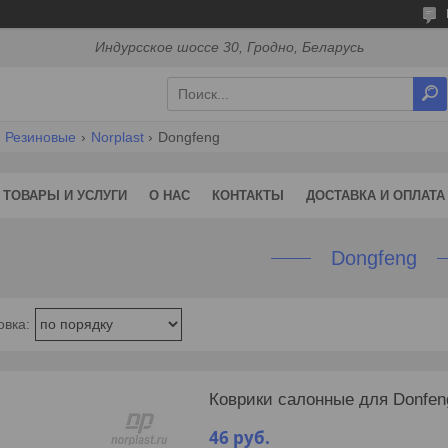
Индурсское шоссе 30, Гродно, Беларусь
Резиновые
Norplast
Dongfeng
ТОВАРЫ И УСЛУГИ
О НАС
КОНТАКТЫ
ДОСТАВКА И ОПЛАТА
Dongfeng
Коврики салонные для Donfeng
46
руб.