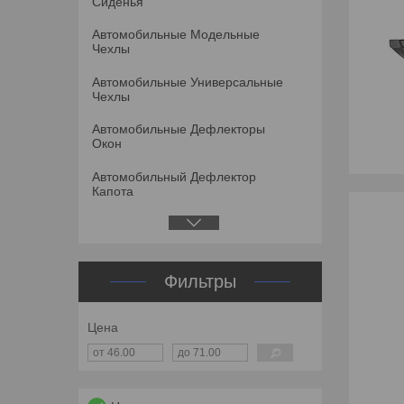
Сиденья
Автомобильные Модельные
Чехлы
Автомобильные Универсальные
Чехлы
Автомобильные Дефлекторы
Окон
Автомобильный Дефлектор
Капота
Фильтры
Цена