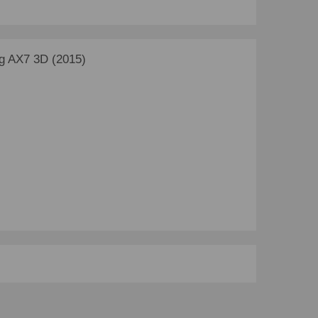
g AX7 3D (2015)