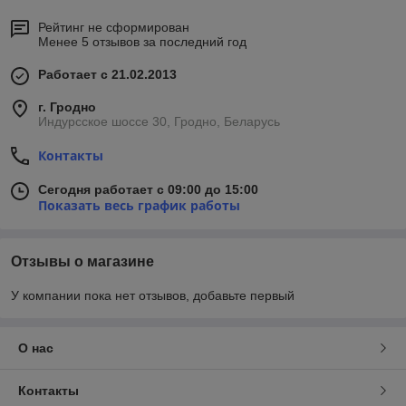
Рейтинг не сформирован
Менее 5 отзывов за последний год
Работает с 21.02.2013
г. Гродно
Индурсское шоссе 30, Гродно, Беларусь
Контакты
Сегодня работает с 09:00 до 15:00
Показать весь график работы
Отзывы о магазине
У компании пока нет отзывов, добавьте первый
О нас
Контакты